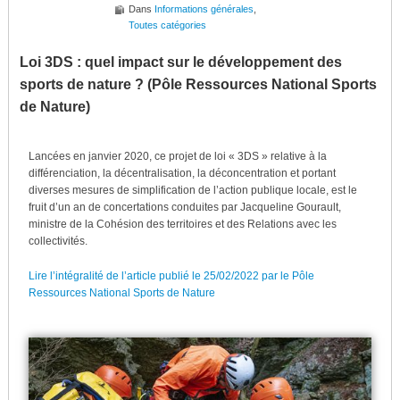
Dans
Informations générales
,
Toutes catégories
Loi 3DS : quel impact sur le développement des
sports de nature ? (Pôle Ressources National Sports
de Nature)
Lancées en janvier 2020, ce projet de loi « 3DS » relative à la
différenciation, la décentralisation, la déconcentration et portant
diverses mesures de simplification de l’action publique locale, est le
fruit d’un an de concertations conduites par Jacqueline Gourault,
ministre de la Cohésion des territoires et des Relations avec les
collectivités.
Lire l’intégralité de l’article publié le 25/02/2022 par le Pôle
Ressources National Sports de Nature