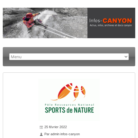
25 février 2022
Par
admin infos-canyon