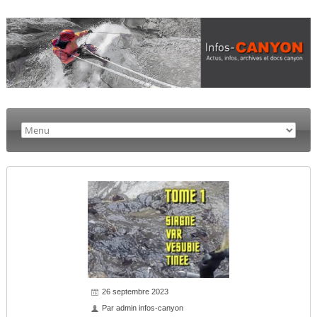
26 septembre 2023
Par
admin infos-canyon