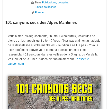
Dans
Publications, bouquins
,
Toutes catégories
France
101 canyons secs des Alpes-Maritimes
Vous aimez les déguisements, l’humour « balourd », les chutes de
pierres et les rappels qui frottent ? Vous n’êtes pas vraiment un adepte
de la délicatesse et votre mantra est « le ridicule ne tue pas » ? Vous
allez forcément trouver votre bonheur dans ce premier tome
rassemblant 52 parcours dans les vallées de la Siagne, du Var de la
Vésubie et de la Tinée. A découvrir notamment sur :
descente-
canyon.com